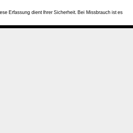
ese Erfassung dient Ihrer Sicherheit. Bei Missbrauch ist es