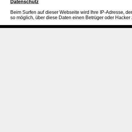
Datenschutz
Beim Surfen auf dieser Webseite wird Ihre IP-Adresse, der 
so möglich, über diese Daten einen Betrüger oder Hacker z