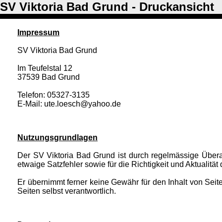
SV Viktoria Bad Grund - Druckansicht
Impressum
SV Viktoria Bad Grund
Im Teufelstal 12
37539 Bad Grund
Telefon: 05327-3135
E-Mail: ute.loesch@yahoo.de
Nutzungsgrundlagen
Der SV Viktoria Bad Grund ist durch regelmässige Über
etwaige Satzfehler sowie für die Richtigkeit und Aktualit
Er übernimmt ferner keine Gewähr für den Inhalt von Seite
Seiten selbst verantwortlich.