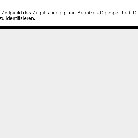
Zeitpunkt des Zugriffs und ggf. ein Benutzer-ID gespeichert. Di
u identifizieren.