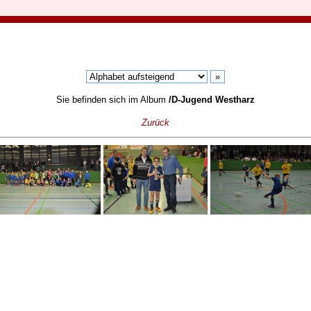
Sie befinden sich im Album
/D-Jugend Westharz
Zurück