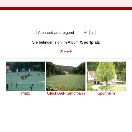
Sie befinden sich im Album
/Sportplatz
Zurück
Platz
Glück-Auf-Kampfbahn
Sportheim