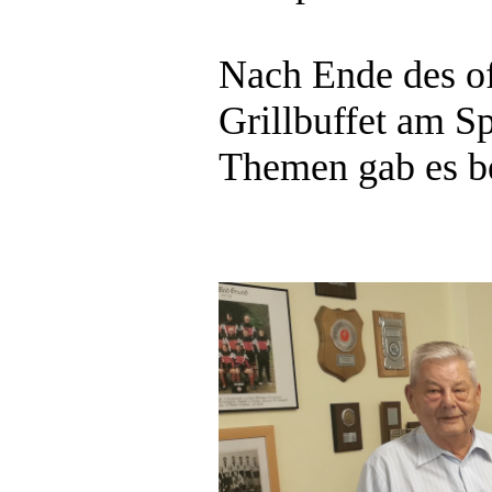
Nach Ende des of
Grillbuffet am S
Themen gab es b