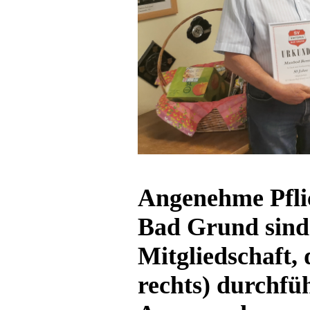
Angenehme Pflic
Bad Grund sind 
Mitgliedschaft, 
rechts) durchfü